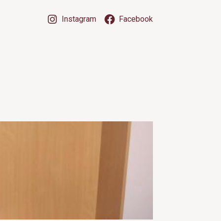
Instagram
Facebook