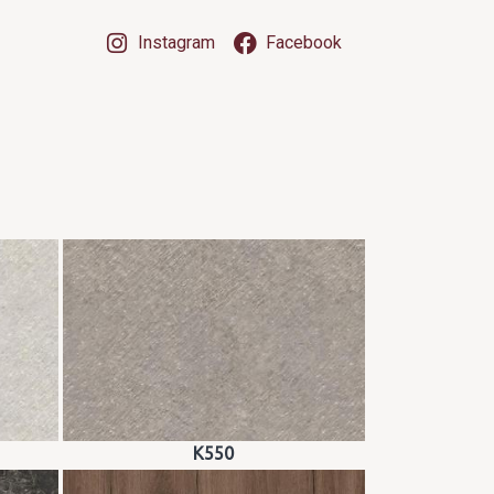
Instagram
Facebook
K550