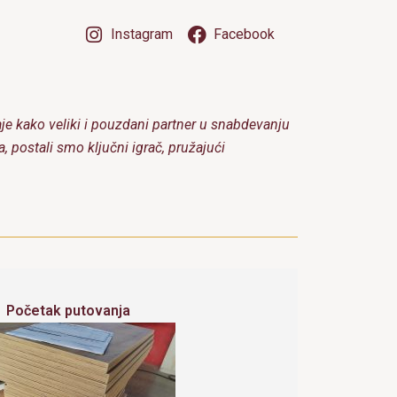
Instagram
Facebook
je kako veliki i pouzdani partner u snabdevanju
 postali smo ključni igrač, pružajući
Početak putovanja