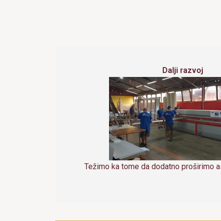
Dalji razvoj
Težimo ka tome da dodatno proširimo a