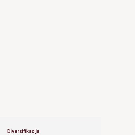
Diversifikacija